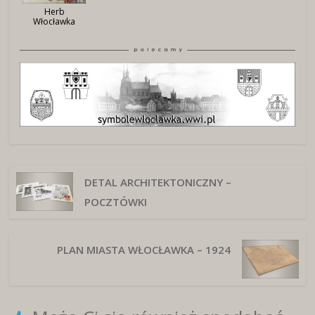
Herb
Włocławka
DETAL ARCHITEKTONICZNY –
POCZTÓWKI
PLAN MIASTA WŁOCŁAWKA – 1924