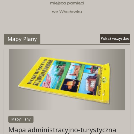
Mapy Plany
Pokaż wszystkie
Mapy Plany
Mapa administracyjno-turystyczna