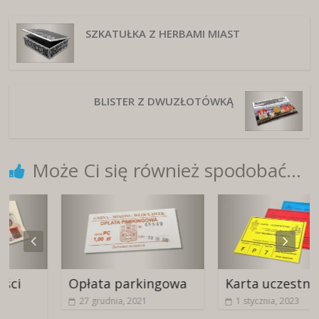
SZKATUŁKA Z HERBAMI MIAST
BLISTER Z DWUZŁOTÓWKĄ
Może Ci się również spodobać...
Opłata parkingowa
Karta uczestnictwa
27 grudnia, 2021
1 stycznia, 2023