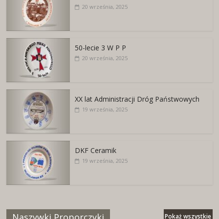
20 września, 2025
50-lecie 3 W P P
20 września, 2025
XX lat Administracji Dróg Państwowych
19 września, 2025
DKF Ceramik
19 września, 2025
Naszywki Proporczyki
Pokaż wszystkie