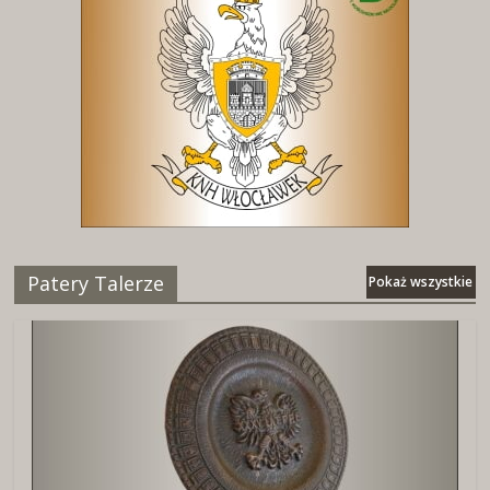
Patery Talerze
Pokaż wszystkie