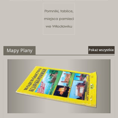
Mapy Plany
Pokaż wszystkie