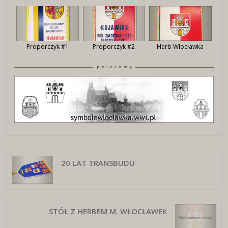
Proporczyk #1
Proporczyk #2
Herb Włocławka
20 LAT TRANSBUDU
STÓŁ Z HERBEM M. WŁOCŁAWEK