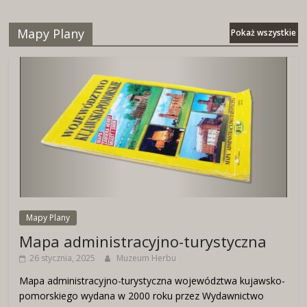
Mapy Plany
Pokaż wszystkie
Mapy Plany
Mapa administracyjno-turystyczna
26 stycznia, 2025
Muzeum Herbu
Mapa administracyjno-turystyczna województwa kujawsko-
pomorskiego wydana w 2000 roku przez Wydawnictwo