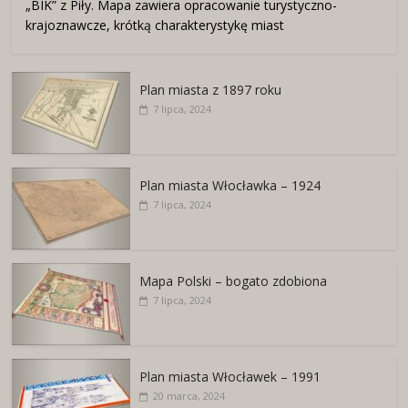
„BIK” z Piły. Mapa zawiera opracowanie turystyczno-
krajoznawcze, krótką charakterystykę miast
Plan miasta z 1897 roku
7 lipca, 2024
Plan miasta Włocławka – 1924
7 lipca, 2024
Mapa Polski – bogato zdobiona
7 lipca, 2024
Plan miasta Włocławek – 1991
20 marca, 2024