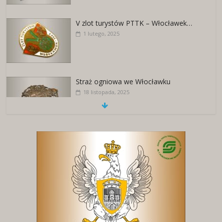
V zlot turystów PTTK – Włocławek…
1 lutego, 2025
Straż ogniowa we Włocławku
18 listopada, 2025