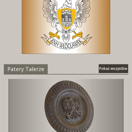
Patery Talerze
Pokaż wszystkie