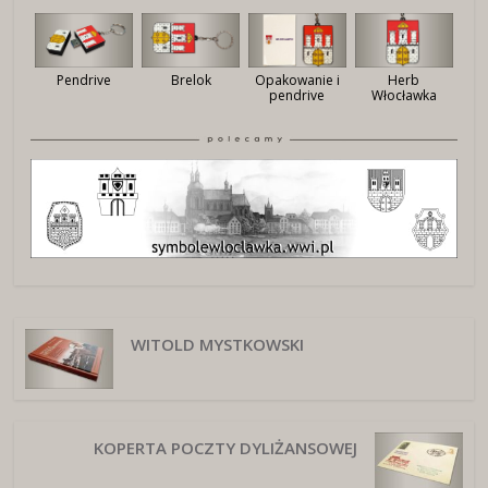
Pendrive
Brelok
Opakowanie i
Herb
pendrive
Włocławka
WITOLD MYSTKOWSKI
KOPERTA POCZTY DYLIŻANSOWEJ