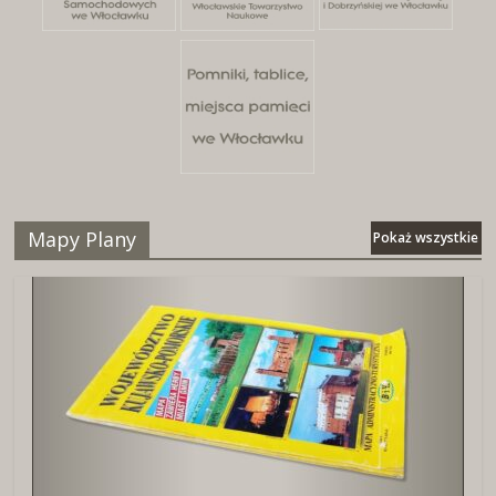
Mapy Plany
Pokaż wszystkie