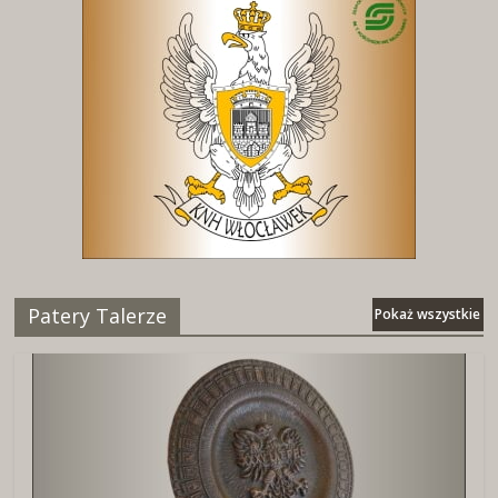
Patery Talerze
Pokaż wszystkie