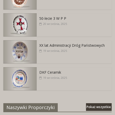
50-lecie 3 W P P
20 września, 2025
XX lat Administracji Dróg Państwowych
19 września, 2025
DKF Ceramik
19 września, 2025
Naszywki Proporczyki
Pokaż wszystkie