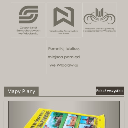
Mapy Plany
Pokaż wszystkie