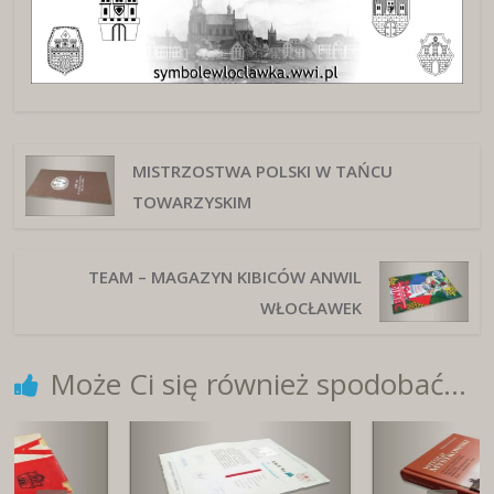
MISTRZOSTWA POLSKI W TAŃCU
TOWARZYSKIM
TEAM – MAGAZYN KIBICÓW ANWIL
WŁOCŁAWEK
Może Ci się również spodobać...