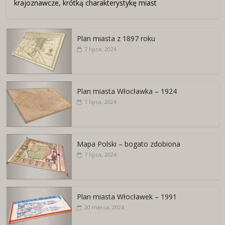
krajoznawcze, krótką charakterystykę miast
Plan miasta z 1897 roku
7 lipca, 2024
Plan miasta Włocławka – 1924
7 lipca, 2024
Mapa Polski – bogato zdobiona
7 lipca, 2024
Plan miasta Włocławek – 1991
20 marca, 2024