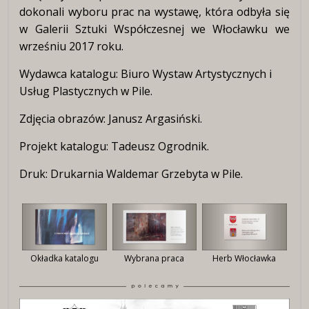
dokonali wyboru prac na wystawę, która odbyła się
w Galerii Sztuki Współczesnej we Włocławku we
wrześniu 2017 roku.
Wydawca katalogu: Biuro Wystaw Artystycznych i
Usług Plastycznych w Pile.
Zdjęcia obrazów: Janusz Argasiński.
Projekt katalogu: Tadeusz Ogrodnik.
Druk: Drukarnia Waldemar Grzebyta w Pile.
Okładka katalogu
Wybrana praca
Herb Włocławka