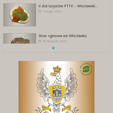
V zlot turystów PTTK – Włocławek…
1 lutego, 2025
Straż ogniowa we Włocławku
18 listopada, 2025