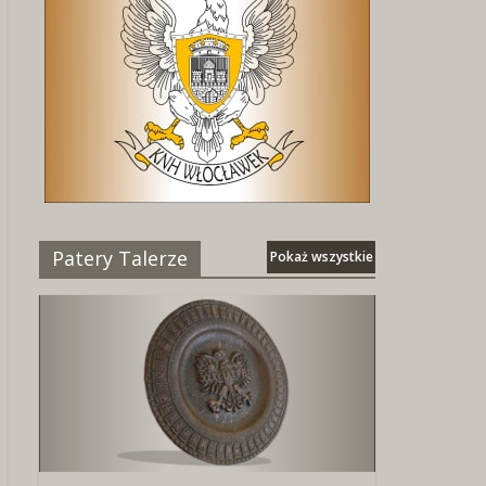
Patery Talerze
Pokaż wszystkie