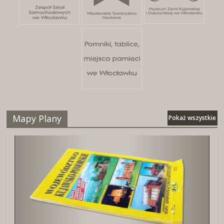
Mapy Plany
Pokaż wszystkie