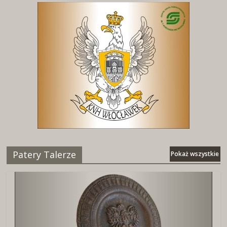
Patery Talerze
Pokaż wszystkie