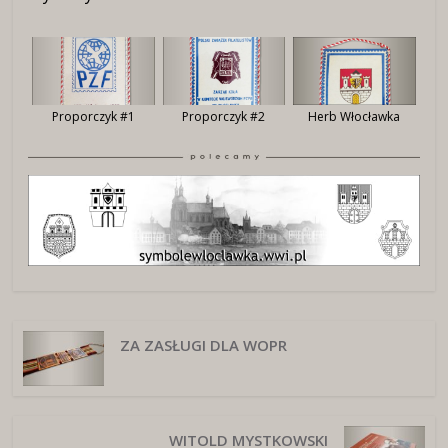
Proporczyk #1
Proporczyk #2
Herb Włocławka
ZA ZASŁUGI DLA WOPR
WITOLD MYSTKOWSKI