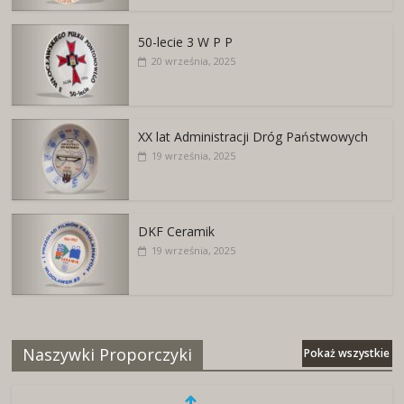
50-lecie 3 W P P
20 września, 2025
XX lat Administracji Dróg Państwowych
19 września, 2025
DKF Ceramik
19 września, 2025
Naszywki Proporczyki
Pokaż wszystkie