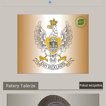
Patery Talerze
Pokaż wszystkie