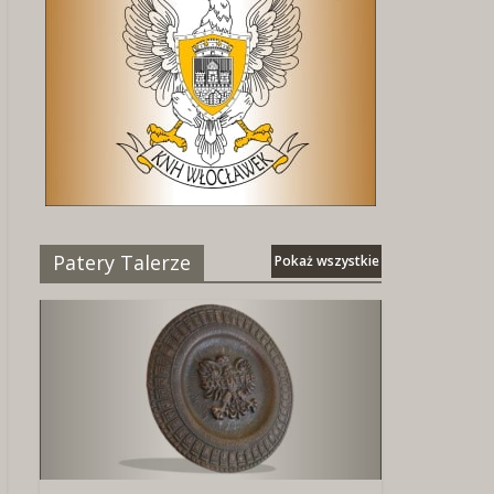
Patery Talerze
Pokaż wszystkie