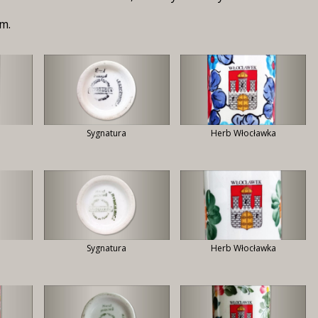
m.
Sygnatura
Herb Włocławka
Sygnatura
Herb Włocławka